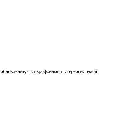
обновление, с микрофонами и стереосистемой