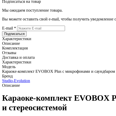
Подписаться на товар
Мы ожидаем поступление товара.
Вы можете оставить свой e-mail, чтобы получить уведомление 
E-mail
*
Подписаться
Характеристики
Описание
Комплектация
Отзывы
Доставка и оплата
Характеристики
Модель
Караоке-комплект EVOBOX Plus с микрофонами и саундбаром
Бренд
Studio-Evolution
Описание
Караоке-комплект EVOBOX P
и стереосистемой