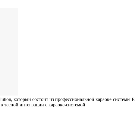
olution, который состоит из профессиональной караоке-систем
 в тесной интеграции с караоке-системой