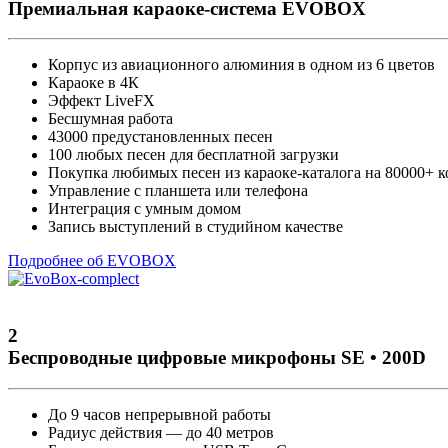
Премиальная караоке-система EVOBOX
Корпус из авиационного алюминия в одном из 6 цветов
Караоке в 4К
Эффект LiveFX
Бесшумная работа
43000 предустановленных песен
100 любых песен для бесплатной загрузки
Покупка любимых песен из караоке-каталога на 80000+ 
Управление с планшета или телефона
Интеграция с умным домом
Запись выступлений в студийном качестве
Подробнее об EVOBOX
2
Беспроводные цифровые микрофоны SE • 200D
До 9 часов непрерывной работы
Радиус действия — до 40 метров