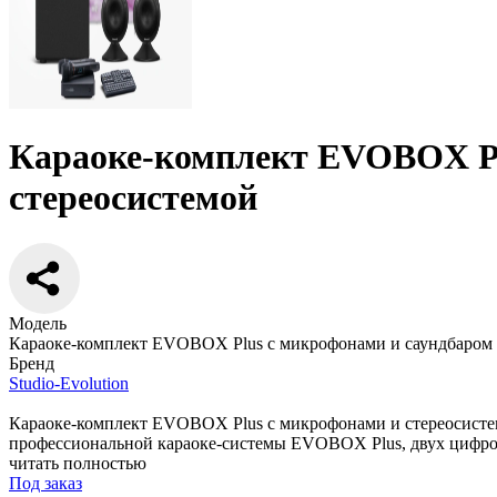
Караоке-комплект EVOBOX Plu
стереосистемой
Модель
Караоке-комплект EVOBOX Plus с микрофонами и саундбаром
Бренд
Studio-Evolution
Караоке-комплект EVOBOX Plus с микрофонами и стереосистемо
профессиональной караоке-системы EVOBOX Plus, двух цифров
читать полностью
Под заказ