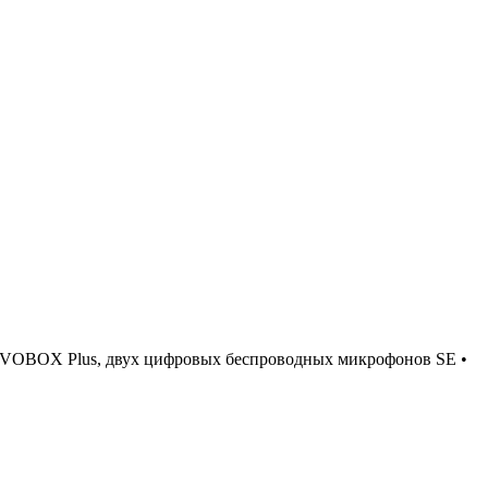
ы EVOBOX Plus, двух цифровых беспроводных микрофонов SE •