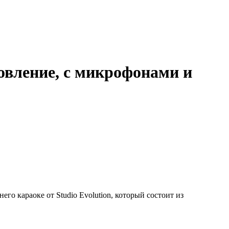
овление, с микрофонами и
 караоке от Studio Evolution, который состоит из