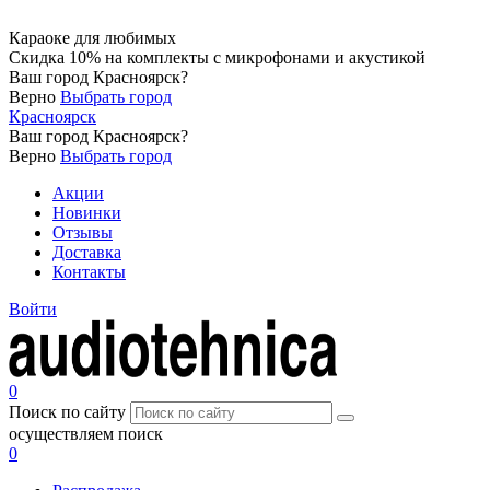
Караоке для любимых
Скидка 10% на комплекты с микрофонами и акустикой
Ваш город
Красноярск
?
Верно
Выбрать город
Красноярск
Ваш город
Красноярск
?
Верно
Выбрать город
Акции
Новинки
Отзывы
Доставка
Контакты
Войти
0
Поиск по сайту
осуществляем поиск
0