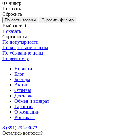
0
Фильтр
Показать
Сбросить
Показать товары
Сбросить фильтр
Выбрано:
0
Показать
Сортировка
По популярности
По возрастанию цены
По убыванию цены
По рейтингу
Новости
Блог
Бренды
Акции
Отзывы
Доставка
Обмен и возврат
Гарантия
О компании
Контакты
8 (391) 295-06-72
Остались вопросы?