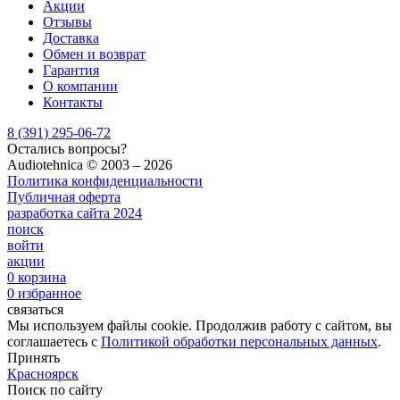
Акции
Отзывы
Доставка
Обмен и возврат
Гарантия
О компании
Контакты
8 (391) 295-06-72
Остались вопросы?
Audiotehnica ©️ 2003 – 2026
Политика конфиденциальности
Публичная оферта
разработка сайта
2024
поиск
войти
акции
0
корзина
0
избранное
связаться
Мы используем файлы cookie. Продолжив работу с сайтом, вы
соглашаетесь с
Политикой обработки персональных данных
.
Принять
Красноярск
Поиск по сайту