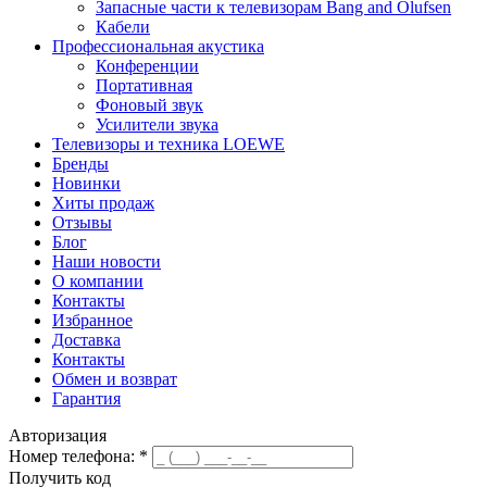
Запасные части к телевизорам Bang and Olufsen
Кабели
Профессиональная акустика
Конференции
Портативная
Фоновый звук
Усилители звука
Телевизоры и техника LOEWE
Бренды
Новинки
Хиты продаж
Отзывы
Блог
Наши новости
О компании
Контакты
Избранное
Доставка
Контакты
Обмен и возврат
Гарантия
Авторизация
Номер телефона:
*
Получить код