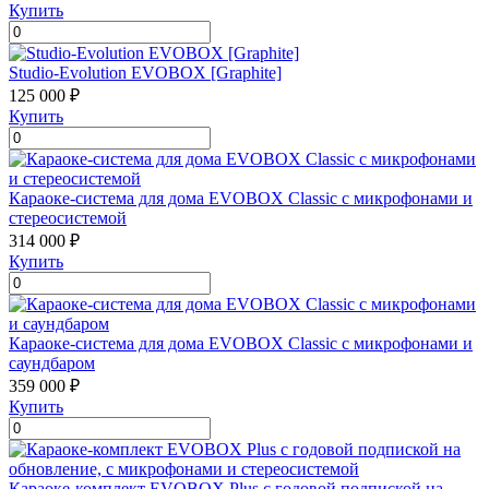
Купить
Studio-Evolution EVOBOX [Graphite]
125 000 ₽
Купить
Караоке-система для дома EVOBOX Classic с микрофонами и
стереосистемой
314 000 ₽
Купить
Караоке-система для дома EVOBOX Classic с микрофонами и
саундбаром
359 000 ₽
Купить
Караоке-комплект EVOBOX Plus с годовой подпиской на