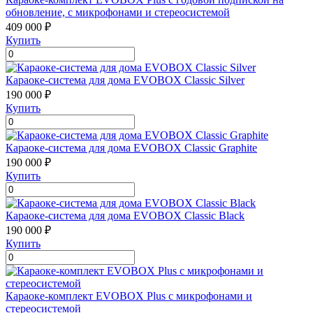
обновление, с микрофонами и стереосистемой
409 000 ₽
Купить
Караоке-система для дома EVOBOX Classic Silver
190 000 ₽
Купить
Караоке-система для дома EVOBOX Classic Graphite
190 000 ₽
Купить
Караоке-система для дома EVOBOX Classic Black
190 000 ₽
Купить
Караоке-комплект EVOBOX Plus с микрофонами и
стереосистемой