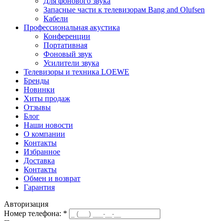
Для фонового звука
Запасные части к телевизорам Bang and Olufsen
Кабели
Профессиональная акустика
Конференции
Портативная
Фоновый звук
Усилители звука
Телевизоры и техника LOEWE
Бренды
Новинки
Хиты продаж
Отзывы
Блог
Наши новости
О компании
Контакты
Избранное
Доставка
Контакты
Обмен и возврат
Гарантия
Авторизация
Номер телефона:
*