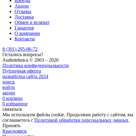
Бренды
Акции
Отзывы
Доставка
Обмен и возврат
Гарантия
О компании
Контакты
8 (391) 295-06-72
Остались вопросы?
Audiotehnica ©️ 2003 – 2026
Политика конфиденциальности
Публичная оферта
разработка сайта
2024
поиск
войти
акции
0
корзина
0
избранное
связаться
Мы используем файлы cookie. Продолжив работу с сайтом, вы
соглашаетесь с
Политикой обработки персональных данных
.
Принять
Красноярск