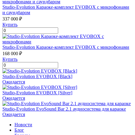
Studio-Evolution Караоке-комплект EVOBOX с микрофонами
и саундбаром
337 000 ₽
Купить
Studio-Evolution Караоке-комплект EVOBOX с микрофонами
168 000 ₽
Купить
Studio-Evolution EVOBOX [Black]
Ожидается
Studio-Evolution EVOBOX [Silver]
Ожидается
Studio-Evolution EvoSound Bar 2.1 аудиосистема для караоке
Ожидается
Новости
Блог