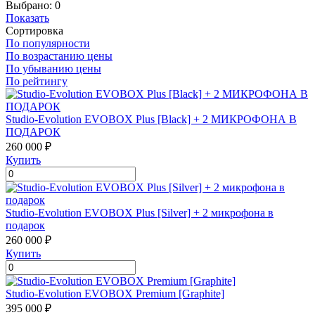
Выбрано:
0
Показать
Сортировка
По популярности
По возрастанию цены
По убыванию цены
По рейтингу
Studio-Evolution EVOBOX Plus [Black] + 2 МИКРОФОНА В
ПОДАРОК
260 000 ₽
Купить
Studio-Evolution EVOBOX Plus [Silver] + 2 микрофона в
подарок
260 000 ₽
Купить
Studio-Evolution EVOBOX Premium [Graphite]
395 000 ₽