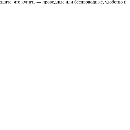
решите, что купить — проводные или беспроводные, удобство и