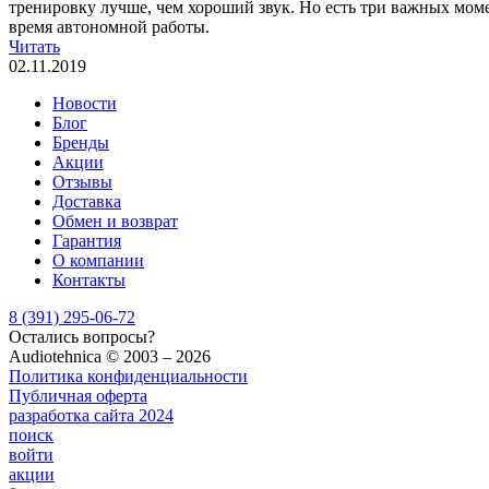
тренировку лучше, чем хороший звук. Но есть три важных моме
время автономной работы.
Читать
02.11.2019
Новости
Блог
Бренды
Акции
Отзывы
Доставка
Обмен и возврат
Гарантия
О компании
Контакты
8 (391) 295-06-72
Остались вопросы?
Audiotehnica ©️ 2003 – 2026
Политика конфиденциальности
Публичная оферта
разработка сайта
2024
поиск
войти
акции