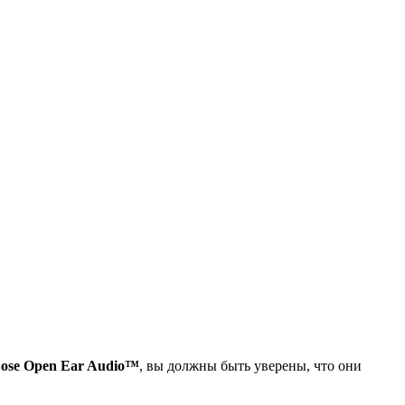
ose Open Ear Audio™
, вы должны быть уверены, что они