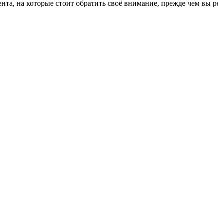
нта, на которые стоит обратить своё внимание, прежде чем вы 