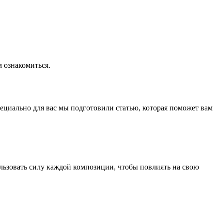
 ознакомиться.
циально для вас мы подготовили статью, которая поможет вам
ользовать силу каждой композиции, чтобы повлиять на свою